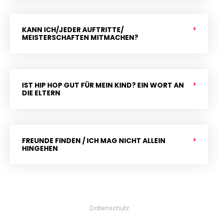
KANN ICH/JEDER AUFTRITTE/
MEISTERSCHAFTEN MITMACHEN?
IST HIP HOP GUT FÜR MEIN KIND? EIN WORT AN
DIE ELTERN
FREUNDE FINDEN / ICH MAG NICHT ALLEIN
HINGEHEN
Datenschutz