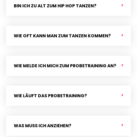
BIN ICH ZU ALT ZUM HIP HOP TANZEN?
WIE OFT KANN MAN ZUM TANZEN KOMMEN?
WIE MELDE ICH MICH ZUM PROBETRAINING AN?
WIE LÄUFT DAS PROBETRAINING?
WAS MUSS ICH ANZIEHEN?