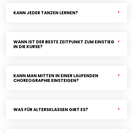
KANN JEDER TANZEN LERNEN?
WANN IST DER BESTE ZEITPUNKT ZUM EINSTIEG
IN DIE KURSE?
KANN MAN MITTEN IN EINER LAUFENDEN
CHOREOGRAPHIE EINSTEIGEN?
WAS FÜR ALTERSKLASSEN GIBT ES?