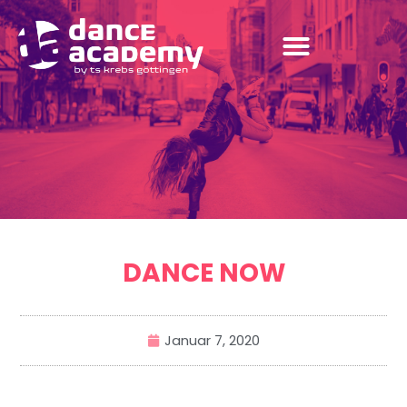
DANCE NOW
Januar 7, 2020