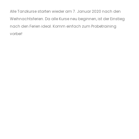
Alle Tanzkurse starten wieder am 7. Januar 2020 nach den
Weihnachtsferien. Da alle Kurse neu beginnen, ist der Einstieg
nach den Ferien ideal. Komm einfach zum Probetraining
vorbei!